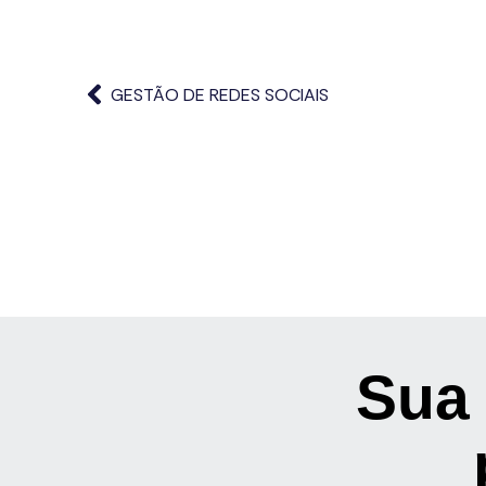
GESTÃO DE REDES SOCIAIS
Sua 