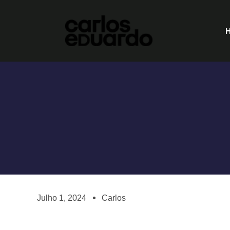
Julho 1, 2024
Carlos