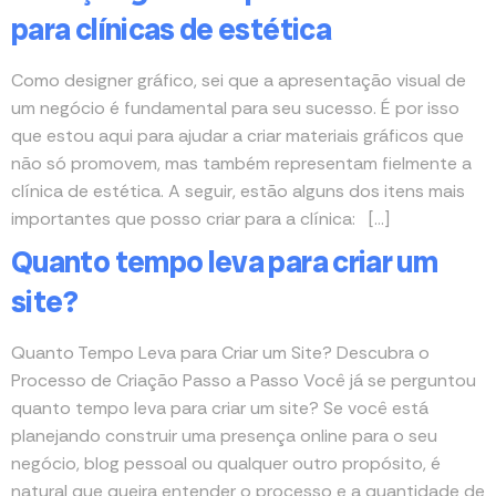
para clínicas de estética
Como designer gráfico, sei que a apresentação visual de
um negócio é fundamental para seu sucesso. É por isso
que estou aqui para ajudar a criar materiais gráficos que
não só promovem, mas também representam fielmente a
clínica de estética. A seguir, estão alguns dos itens mais
importantes que posso criar para a clínica: […]
Quanto tempo leva para criar um
site?
Quanto Tempo Leva para Criar um Site? Descubra o
Processo de Criação Passo a Passo Você já se perguntou
quanto tempo leva para criar um site? Se você está
planejando construir uma presença online para o seu
negócio, blog pessoal ou qualquer outro propósito, é
natural que queira entender o processo e a quantidade de