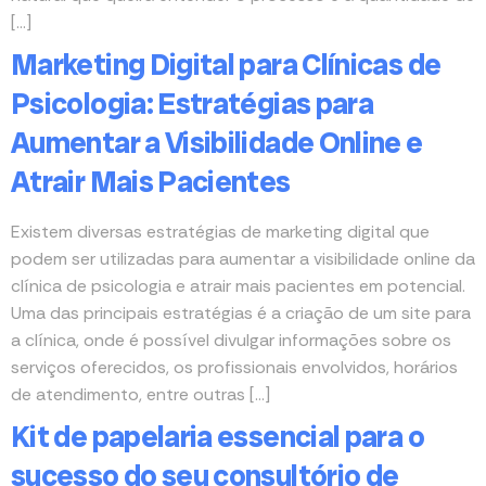
[…]
Marketing Digital para Clínicas de
Psicologia: Estratégias para
Aumentar a Visibilidade Online e
Atrair Mais Pacientes
Existem diversas estratégias de marketing digital que
podem ser utilizadas para aumentar a visibilidade online da
clínica de psicologia e atrair mais pacientes em potencial.
Uma das principais estratégias é a criação de um site para
a clínica, onde é possível divulgar informações sobre os
serviços oferecidos, os profissionais envolvidos, horários
de atendimento, entre outras […]
Kit de papelaria essencial para o
sucesso do seu consultório de