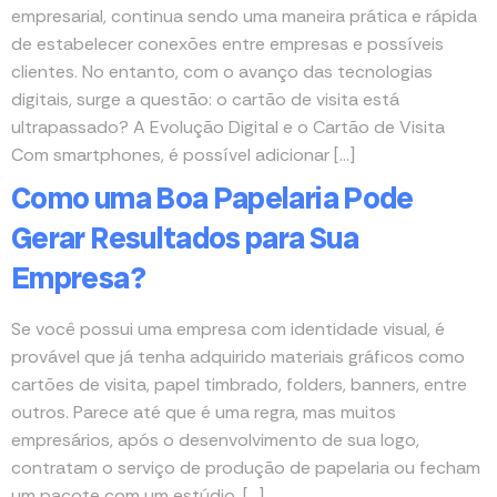
empresarial, continua sendo uma maneira prática e rápida
de estabelecer conexões entre empresas e possíveis
clientes. No entanto, com o avanço das tecnologias
digitais, surge a questão: o cartão de visita está
ultrapassado? A Evolução Digital e o Cartão de Visita
Com smartphones, é possível adicionar […]
Como uma Boa Papelaria Pode
Gerar Resultados para Sua
Empresa?
Se você possui uma empresa com identidade visual, é
provável que já tenha adquirido materiais gráficos como
cartões de visita, papel timbrado, folders, banners, entre
outros. Parece até que é uma regra, mas muitos
empresários, após o desenvolvimento de sua logo,
contratam o serviço de produção de papelaria ou fecham
um pacote com um estúdio, […]