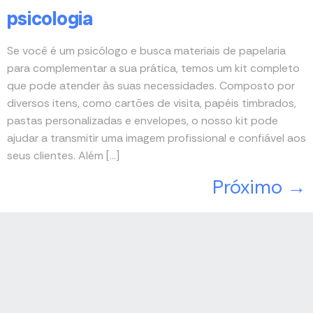
psicologia
Se você é um psicólogo e busca materiais de papelaria
para complementar a sua prática, temos um kit completo
que pode atender às suas necessidades. Composto por
diversos itens, como cartões de visita, papéis timbrados,
pastas personalizadas e envelopes, o nosso kit pode
ajudar a transmitir uma imagem profissional e confiável aos
seus clientes. Além […]
Próximo
→