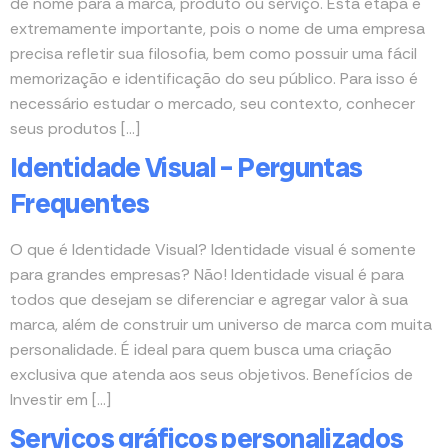
de nome para a marca, produto ou serviço. Esta etapa é
extremamente importante, pois o nome de uma empresa
precisa refletir sua filosofia, bem como possuir uma fácil
memorização e identificação do seu público. Para isso é
necessário estudar o mercado, seu contexto, conhecer
seus produtos […]
Identidade Visual – Perguntas
Frequentes
O que é Identidade Visual? Identidade visual é somente
para grandes empresas? Não! Identidade visual é para
todos que desejam se diferenciar e agregar valor à sua
marca, além de construir um universo de marca com muita
personalidade. É ideal para quem busca uma criação
exclusiva que atenda aos seus objetivos. Benefícios de
Investir em […]
Serviços gráficos personalizados