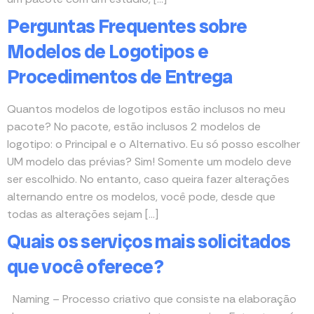
Perguntas Frequentes sobre
Modelos de Logotipos e
Procedimentos de Entrega
Quantos modelos de logotipos estão inclusos no meu
pacote? No pacote, estão inclusos 2 modelos de
logotipo: o Principal e o Alternativo. Eu só posso escolher
UM modelo das prévias? Sim! Somente um modelo deve
ser escolhido. No entanto, caso queira fazer alterações
alternando entre os modelos, você pode, desde que
todas as alterações sejam […]
Quais os serviços mais solicitados
que você oferece?
Naming – Processo criativo que consiste na elaboração