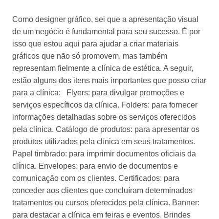
Como designer gráfico, sei que a apresentação visual
de um negócio é fundamental para seu sucesso. É por
isso que estou aqui para ajudar a criar materiais
gráficos que não só promovem, mas também
representam fielmente a clínica de estética. A seguir,
estão alguns dos itens mais importantes que posso criar
para a clínica: Flyers: para divulgar promoções e
serviços específicos da clínica. Folders: para fornecer
informações detalhadas sobre os serviços oferecidos
pela clínica. Catálogo de produtos: para apresentar os
produtos utilizados pela clínica em seus tratamentos.
Papel timbrado: para imprimir documentos oficiais da
clínica. Envelopes: para envio de documentos e
comunicação com os clientes. Certificados: para
conceder aos clientes que concluíram determinados
tratamentos ou cursos oferecidos pela clínica. Banner:
para destacar a clínica em feiras e eventos. Brindes