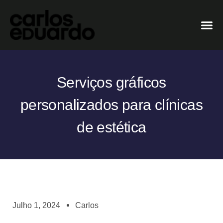
Serviços gráficos
personalizados para clínicas
de estética
Julho 1, 2024
Carlos