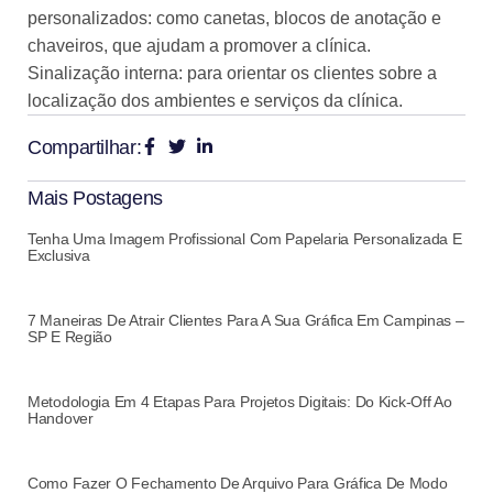
personalizados: como canetas, blocos de anotação e
chaveiros, que ajudam a promover a clínica.
Sinalização interna: para orientar os clientes sobre a
localização dos ambientes e serviços da clínica.
Compartilhar:
Mais Postagens
Tenha Uma Imagem Profissional Com Papelaria Personalizada E
Exclusiva
7 Maneiras De Atrair Clientes Para A Sua Gráfica Em Campinas –
SP E Região
Metodologia Em 4 Etapas Para Projetos Digitais: Do Kick-Off Ao
Handover
Como Fazer O Fechamento De Arquivo Para Gráfica De Modo