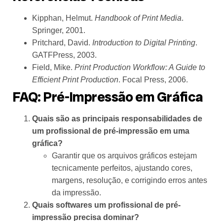
Kipphan, Helmut.
Handbook of Print Media
.
Springer, 2001.
Pritchard, David.
Introduction to Digital Printing
.
GATFPress, 2003.
Field, Mike.
Print Production Workflow: A Guide to
Efficient Print Production
. Focal Press, 2006.
FAQ: Pré-Impressão em Gráfica
Quais são as principais responsabilidades de
um profissional de pré-impressão em uma
gráfica?
Garantir que os arquivos gráficos estejam
tecnicamente perfeitos, ajustando cores,
margens, resolução, e corrigindo erros antes
da impressão.
Quais softwares um profissional de pré-
impressão precisa dominar?