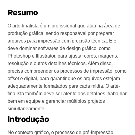
Resumo
O arte-finalista é um profissional que atua na área de
produção gráfica, sendo responsável por preparar
arquivos para impressão com precisão técnica. Ele
deve dominar softwares de design gráfico, como
Photoshop e Illustrator, para ajustar cores, margens,
resolução e outros detalhes técnicos. Além disso,
precisa compreender os processos de impressão, como
offset e digital, para garantir que os arquivos estejam
adequadamente formatados para cada mídia. O arte-
finalista também deve ser atento aos detalhes, trabalhar
bem em equipe e gerenciar múltiplos projetos
simultaneamente.
Introdução
No contexto gráfico, o processo de pré-impressão