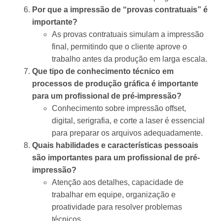
Por que a impressão de “provas contratuais” é
importante?
As provas contratuais simulam a impressão
final, permitindo que o cliente aprove o
trabalho antes da produção em larga escala.
Que tipo de conhecimento técnico em
processos de produção gráfica é importante
para um profissional de pré-impressão?
Conhecimento sobre impressão offset,
digital, serigrafia, e corte a laser é essencial
para preparar os arquivos adequadamente.
Quais habilidades e características pessoais
são importantes para um profissional de pré-
impressão?
Atenção aos detalhes, capacidade de
trabalhar em equipe, organização e
proatividade para resolver problemas
técnicos.