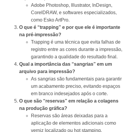
Adobe Photoshop, Illustrator, InDesign,
CorelDRAW, e softwares especializados,
como Esko ArtPro.
O que é “trapping” e por que ele é importante
na pré-impressão?
Trapping é uma técnica que evita falhas de
registro entre as cores durante a impressão,
garantindo a qualidade do resultado final.
Qual a importância das “sangrias” em um
arquivo para impressão?
As sangrias são fundamentais para garantir
um acabamento preciso, evitando espaços
em branco indesejados após o corte.
O que são “reservas” em relação a colagens
na produção gráfica?
Reservas são áreas deixadas para a
aplicação de elementos adicionais como
verniz localizado ou hot stamping.