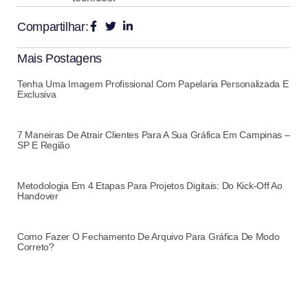
Compartilhar:
Mais Postagens
Tenha Uma Imagem Profissional Com Papelaria Personalizada E
Exclusiva
7 Maneiras De Atrair Clientes Para A Sua Gráfica Em Campinas –
SP E Região
Metodologia Em 4 Etapas Para Projetos Digitais: Do Kick-Off Ao
Handover
Como Fazer O Fechamento De Arquivo Para Gráfica De Modo
Correto?