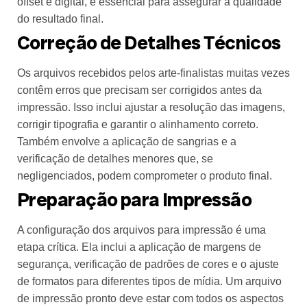
offset e digital, é essencial para assegurar a qualidade
do resultado final.
Correção de Detalhes Técnicos
Os arquivos recebidos pelos arte-finalistas muitas vezes
contêm erros que precisam ser corrigidos antes da
impressão. Isso inclui ajustar a resolução das imagens,
corrigir tipografia e garantir o alinhamento correto.
Também envolve a aplicação de sangrias e a
verificação de detalhes menores que, se
negligenciados, podem comprometer o produto final.
Preparação para Impressão
A configuração dos arquivos para impressão é uma
etapa crítica. Ela inclui a aplicação de margens de
segurança, verificação de padrões de cores e o ajuste
de formatos para diferentes tipos de mídia. Um arquivo
de impressão pronto deve estar com todos os aspectos