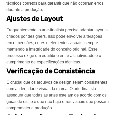
técnicos corretos para garantir que não ocorram erros
durante a produção.
Ajustes de Layout
Frequentemente, o arte-finalista precisa adaptar layouts
criados por designers. Isso pode envolver alterações
em dimensões, cores e elementos visuais, sempre
mantendo a integridade do conceito original. Esse
processo exige um equilíbrio entre a criatividade e o
cumprimento de especificações técnicas.
Verificação de Consistência
É crucial que os arquivos de design sejam consistentes
com a identidade visual da marca. O arte-finalista
assegura que todas as artes estejam de acordo com os
guias de estilo e que não haja erros visuais que possam
comprometer a produção.