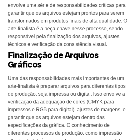
envolve uma série de responsabilidades críticas para
garantir que os arquivos estejam prontos para serem
transformados em produtos finais de alta qualidade. O
arte-finalista é a peça-chave nesse processo, sendo
responsável pela finalização dos arquivos, ajustes
técnicos e verificação da consistência visual.
Finalização de Arquivos
Gráficos
Uma das responsabilidades mais importantes de um
arte-finalista é preparar arquivos para diferentes tipos
de produção, seja impressa ou digital. Isso envolve a
verificação da adequação de cores (CMYK para
impressos e RGB para digital), ajustes de margens, e
garantir que os arquivos estejam dentro das
especificações da gráfica. O conhecimento de
diferentes processos de produção, como impressão