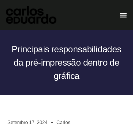
Principais responsabilidades
da pré-impressão dentro de
gráfica
Setembro 17, 2024
Carlos