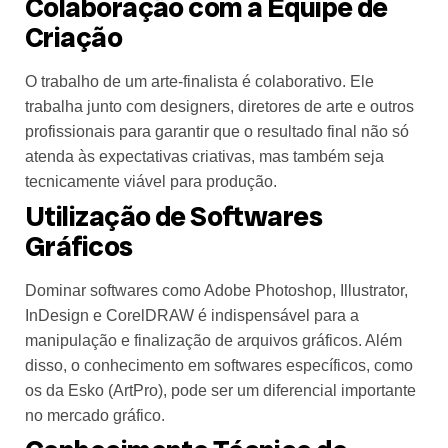
Colaboração com a Equipe de
Criação
O trabalho de um arte-finalista é colaborativo. Ele
trabalha junto com designers, diretores de arte e outros
profissionais para garantir que o resultado final não só
atenda às expectativas criativas, mas também seja
tecnicamente viável para produção.
Utilização de Softwares
Gráficos
Dominar softwares como Adobe Photoshop, Illustrator,
InDesign e CorelDRAW é indispensável para a
manipulação e finalização de arquivos gráficos. Além
disso, o conhecimento em softwares específicos, como
os da Esko (ArtPro), pode ser um diferencial importante
no mercado gráfico.