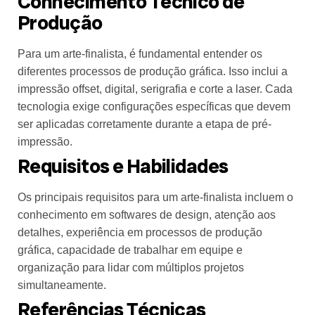
Conhecimento Técnico de
Produção
Para um arte-finalista, é fundamental entender os
diferentes processos de produção gráfica. Isso inclui a
impressão offset, digital, serigrafia e corte a laser. Cada
tecnologia exige configurações específicas que devem
ser aplicadas corretamente durante a etapa de pré-
impressão.
Requisitos e Habilidades
Os principais requisitos para um arte-finalista incluem o
conhecimento em softwares de design, atenção aos
detalhes, experiência em processos de produção
gráfica, capacidade de trabalhar em equipe e
organização para lidar com múltiplos projetos
simultaneamente.
Referências Técnicas