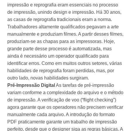
impressão e reprografia eram essenciais no processo
de impressão, unindo design e impressão. Há 30 anos,
as casas de reprografia tradicionais eram a norma.
Trabalhadores altamente qualificados pegavam a arte
manualmente e produziam filmes. A partir desses filmes,
produziam-se as chapas para as impressoras. Hoje,
grande parte desse processo é automatizada, mas
ainda é necessário um operador qualificado para
identificar erros. Como em muitos outros setores, várias
habilidades de reprografia foram perdidas, mas, por
outro lado, novas habilidades surgiram.
Pré-Impressão Digital
As tarefas de pré-impressão
variam conforme a complexidade do arquivo e o método
de impressão. A verificação de voo (“flight checking”)
agora garante que os operadores não precisem verificar
manualmente cada arquivo. A introdução do formato
PDF praticamente garante um trabalho de impressão
perfeito, desde que o designer siga as regras básicas. A