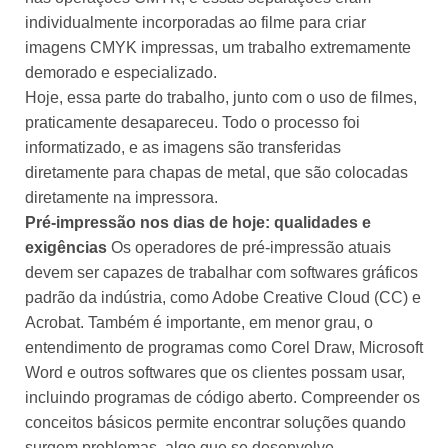
individualmente incorporadas ao filme para criar
imagens CMYK impressas, um trabalho extremamente
demorado e especializado.
Hoje, essa parte do trabalho, junto com o uso de filmes,
praticamente desapareceu. Todo o processo foi
informatizado, e as imagens são transferidas
diretamente para chapas de metal, que são colocadas
diretamente na impressora.
Pré-impressão nos dias de hoje: qualidades e
exigências
Os operadores de pré-impressão atuais
devem ser capazes de trabalhar com softwares gráficos
padrão da indústria, como Adobe Creative Cloud (CC) e
Acrobat. Também é importante, em menor grau, o
entendimento de programas como Corel Draw, Microsoft
Word e outros softwares que os clientes possam usar,
incluindo programas de código aberto. Compreender os
conceitos básicos permite encontrar soluções quando
surgem problemas, algo que se desenvolve