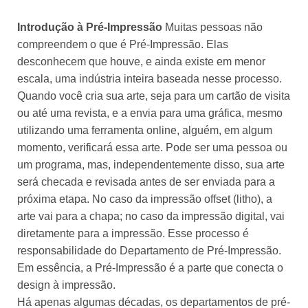
Introdução à Pré-Impressão
Muitas pessoas não
compreendem o que é Pré-Impressão. Elas
desconhecem que houve, e ainda existe em menor
escala, uma indústria inteira baseada nesse processo.
Quando você cria sua arte, seja para um cartão de visita
ou até uma revista, e a envia para uma gráfica, mesmo
utilizando uma ferramenta online, alguém, em algum
momento, verificará essa arte. Pode ser uma pessoa ou
um programa, mas, independentemente disso, sua arte
será checada e revisada antes de ser enviada para a
próxima etapa. No caso da impressão offset (litho), a
arte vai para a chapa; no caso da impressão digital, vai
diretamente para a impressão. Esse processo é
responsabilidade do Departamento de Pré-Impressão.
Em essência, a Pré-Impressão é a parte que conecta o
design à impressão.
Há apenas algumas décadas, os departamentos de pré-