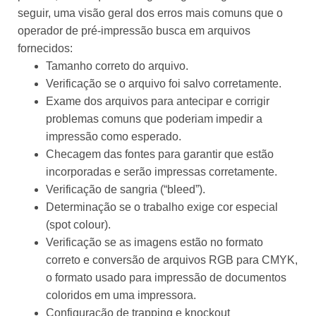
seguir, uma visão geral dos erros mais comuns que o
operador de pré-impressão busca em arquivos
fornecidos:
Tamanho correto do arquivo.
Verificação se o arquivo foi salvo corretamente.
Exame dos arquivos para antecipar e corrigir
problemas comuns que poderiam impedir a
impressão como esperado.
Checagem das fontes para garantir que estão
incorporadas e serão impressas corretamente.
Verificação de sangria (“bleed”).
Determinação se o trabalho exige cor especial
(spot colour).
Verificação se as imagens estão no formato
correto e conversão de arquivos RGB para CMYK,
o formato usado para impressão de documentos
coloridos em uma impressora.
Configuração de trapping e knockout