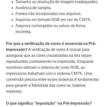
Tamanho ou resolução de imagem inadequados.
Ausência de sangria.
Fontes não incorporadas nos arquivos.
Arquivos em formato RGB em vez de CMYK.
Arquivos corrompidos ou salvos de forma
incorreta.
Por que a verificação de cores é essencial na Pré-
Impressão?
A verificação de cores é crucial para
assegurar que as cores visualizadas na tela sejam
reproduzidas corretamente na impressão. Enquanto
monitores utilizam o sistema de cores RGB, as
impressoras trabalham com o sistema CMYK. Uma
conversão precisa entre esses sistemas é fundamental
para garantir a fidelidade das cores no material
impresso.
O que significa “imposição” na Pré-Impressão?