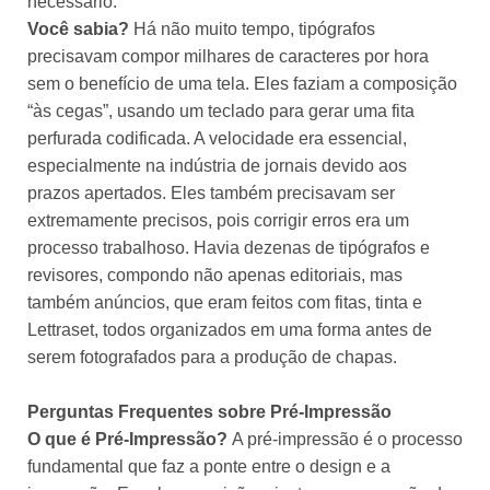
necessário.
Você sabia?
Há não muito tempo, tipógrafos
precisavam compor milhares de caracteres por hora
sem o benefício de uma tela. Eles faziam a composição
“às cegas”, usando um teclado para gerar uma fita
perfurada codificada. A velocidade era essencial,
especialmente na indústria de jornais devido aos
prazos apertados. Eles também precisavam ser
extremamente precisos, pois corrigir erros era um
processo trabalhoso. Havia dezenas de tipógrafos e
revisores, compondo não apenas editoriais, mas
também anúncios, que eram feitos com fitas, tinta e
Lettraset, todos organizados em uma forma antes de
serem fotografados para a produção de chapas.
Perguntas Frequentes sobre Pré-Impressão
O que é Pré-Impressão?
A pré-impressão é o processo
fundamental que faz a ponte entre o design e a