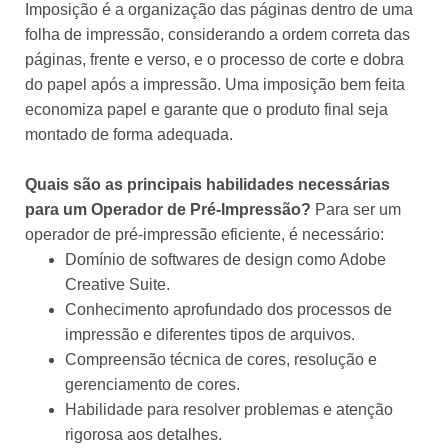
Imposição é a organização das páginas dentro de uma
folha de impressão, considerando a ordem correta das
páginas, frente e verso, e o processo de corte e dobra
do papel após a impressão. Uma imposição bem feita
economiza papel e garante que o produto final seja
montado de forma adequada.
Quais são as principais habilidades necessárias
para um Operador de Pré-Impressão?
Para ser um
operador de pré-impressão eficiente, é necessário:
Domínio de softwares de design como Adobe
Creative Suite.
Conhecimento aprofundado dos processos de
impressão e diferentes tipos de arquivos.
Compreensão técnica de cores, resolução e
gerenciamento de cores.
Habilidade para resolver problemas e atenção
rigorosa aos detalhes.