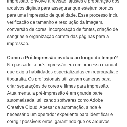
impressão. Envolve a revisão, ajustes e preparação dos
arquivos digitais para assegurar que estejam prontos
para uma impressão de qualidade. Esse processo inclui
verificação de tamanho e resolução da imagem,
conversão de cores, incorporação de fontes, criação de
sangrias e organização correta das páginas para a
impressão.
Como a Pré-Impressão evoluiu ao longo do tempo?
No passado, a pré-impressão era um processo manual,
que exigia habilidades especializadas em reprografia e
tipografia. Os profissionais utilizavam câmeras para
criar separações de cores e filmes para impressão.
Atualmente, a pré-impressão é em grande parte
automatizada, utilizando softwares como Adobe
Creative Cloud. Apesar da automação, ainda é
necessário um operador experiente para identificar e
corrigir possíveis erros, garantindo que os arquivos