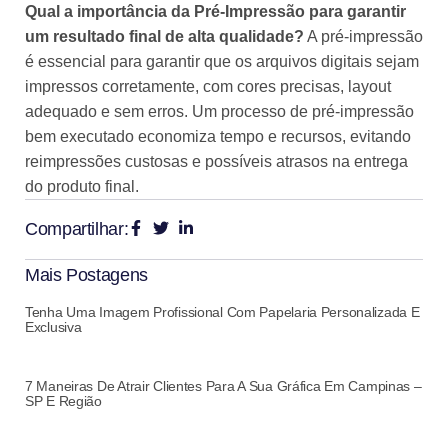
Qual a importância da Pré-Impressão para garantir
um resultado final de alta qualidade?
A pré-impressão
é essencial para garantir que os arquivos digitais sejam
impressos corretamente, com cores precisas, layout
adequado e sem erros. Um processo de pré-impressão
bem executado economiza tempo e recursos, evitando
reimpressões custosas e possíveis atrasos na entrega
do produto final.
Compartilhar:
Mais Postagens
Tenha Uma Imagem Profissional Com Papelaria Personalizada E
Exclusiva
7 Maneiras De Atrair Clientes Para A Sua Gráfica Em Campinas –
SP E Região