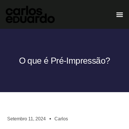
O que é Pré-Impressão?
Setembro 11, 2024
Carlos