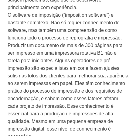
principalmente com experiência.
O software de imposição (“imposition software”) é
bastante complexo. Não só requer conhecimento de
software, mas também uma compreensão de como
funciona todo o processo de reprografia e impressão.
Produzir um documento de mais de 300 páginas para
ser impresso em uma impressora rotativa B1 não é
tarefa para iniciantes. Alguns operadores de pré-
impressão são especialistas em cor e fazem ajustes
sutis nas fotos dos clientes para melhorar sua aparência
ao serem impressas em papel. Eles têm conhecimento
prático do processo de impressão e dos requisitos de
encadernação, e sabem como esses fatores afetam
cada projeto de impressão. Esse conhecimento é
essencial para a produção de impressões de alta
qualidade. Mesmo em uma pequena empresa de
impressão digital, esse nível de conhecimento é