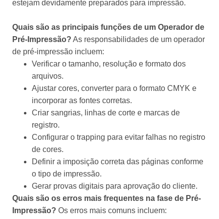
estejam devidamente preparados para impressão.
Quais são as principais funções de um Operador de
Pré-Impressão?
As responsabilidades de um operador
de pré-impressão incluem:
Verificar o tamanho, resolução e formato dos
arquivos.
Ajustar cores, converter para o formato CMYK e
incorporar as fontes corretas.
Criar sangrias, linhas de corte e marcas de
registro.
Configurar o trapping para evitar falhas no registro
de cores.
Definir a imposição correta das páginas conforme
o tipo de impressão.
Gerar provas digitais para aprovação do cliente.
Quais são os erros mais frequentes na fase de Pré-
Impressão?
Os erros mais comuns incluem: