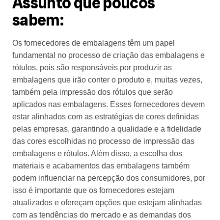
Assunto que poucos
sabem:
Os fornecedores de embalagens têm um papel
fundamental no processo de criação das embalagens e
rótulos, pois são responsáveis por produzir as
embalagens que irão conter o produto e, muitas vezes,
também pela impressão dos rótulos que serão
aplicados nas embalagens. Esses fornecedores devem
estar alinhados com as estratégias de cores definidas
pelas empresas, garantindo a qualidade e a fidelidade
das cores escolhidas no processo de impressão das
embalagens e rótulos. Além disso, a escolha dos
materiais e acabamentos das embalagens também
podem influenciar na percepção dos consumidores, por
isso é importante que os fornecedores estejam
atualizados e ofereçam opções que estejam alinhadas
com as tendências do mercado e as demandas dos