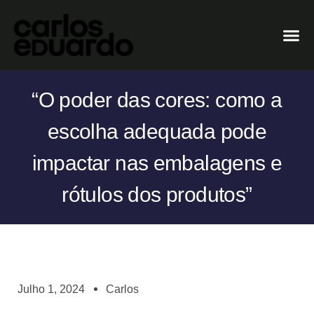
“O poder das cores: como a
escolha adequada pode
impactar nas embalagens e
rótulos dos produtos”
Julho 1, 2024
Carlos