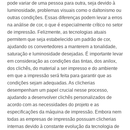
pode variar de uma pessoa para outra, seja devido à
luminosidade, problemas visuais como o daltonismo ou
outras condições. Essas diferenças podem levar a erros
na análise de cor, o que é especialmente crítico no setor
de impressão. Felizmente, as tecnologias atuais
permitem que seja estabelecido um padrão de cor,
ajudando os convertedores a manterem a tonalidade,
saturação e luminosidade desejadas. É importante levar
em consideração as condições das tintas, dos anilox,
dos clichês, do material a ser impresso e do ambiente
em que a impressão será feita para garantir que as
condições sejam adequadas. As clicherias
desempenham um papel crucial nesse processo,
ajudando a desenvolver clichês personalizados de
acordo com as necessidades do projeto e as
especificações da máquina de impressão. Embora nem
todas as empresas de impressão possuam clicherias
internas devido à constante evolução da tecnologia de