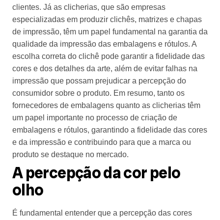
clientes. Já as clicherias, que são empresas
especializadas em produzir clichês, matrizes e chapas
de impressão, têm um papel fundamental na garantia da
qualidade da impressão das embalagens e rótulos. A
escolha correta do clichê pode garantir a fidelidade das
cores e dos detalhes da arte, além de evitar falhas na
impressão que possam prejudicar a percepção do
consumidor sobre o produto. Em resumo, tanto os
fornecedores de embalagens quanto as clicherias têm
um papel importante no processo de criação de
embalagens e rótulos, garantindo a fidelidade das cores
e da impressão e contribuindo para que a marca ou
produto se destaque no mercado.
A percepção da cor pelo
olho
É fundamental entender que a percepção das cores