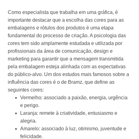
Como especialista que trabalha em uma gráfica, é
importante destacar que a escolha das cores para as
embalagens e rótulos dos produtos é uma etapa
fundamental do processo de criação. A psicologia das
cores tem sido amplamente estudada e utilizada por
profissionais da área de comunicação, design e
marketing para garantir que a mensagem transmitida
pela embalagem esteja alinhada com as expectativas
do público-alvo. Um dos estudos mais famosos sobre a
influência das cores é o de Bramz, que define as
seguintes cores:
Vermelho: associado a paixão, energia, urgência
e perigo.
Laranja: remete à criatividade, entusiasmo e
alegria.
Amarelo: associado à luz, otimismo, juventude e
felicidade.