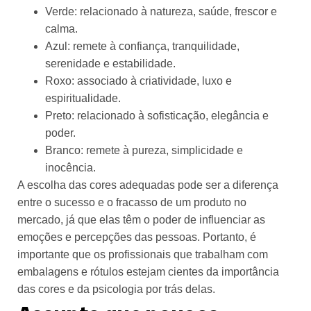
Verde: relacionado à natureza, saúde, frescor e
calma.
Azul: remete à confiança, tranquilidade,
serenidade e estabilidade.
Roxo: associado à criatividade, luxo e
espiritualidade.
Preto: relacionado à sofisticação, elegância e
poder.
Branco: remete à pureza, simplicidade e
inocência.
A escolha das cores adequadas pode ser a diferença
entre o sucesso e o fracasso de um produto no
mercado, já que elas têm o poder de influenciar as
emoções e percepções das pessoas. Portanto, é
importante que os profissionais que trabalham com
embalagens e rótulos estejam cientes da importância
das cores e da psicologia por trás delas.