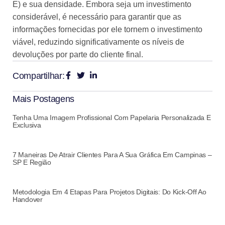
E) e sua densidade. Embora seja um investimento
considerável, é necessário para garantir que as
informações fornecidas por ele tornem o investimento
viável, reduzindo significativamente os níveis de
devoluções por parte do cliente final.
Compartilhar:
Mais Postagens
Tenha Uma Imagem Profissional Com Papelaria Personalizada E
Exclusiva
7 Maneiras De Atrair Clientes Para A Sua Gráfica Em Campinas –
SP E Região
Metodologia Em 4 Etapas Para Projetos Digitais: Do Kick-Off Ao
Handover