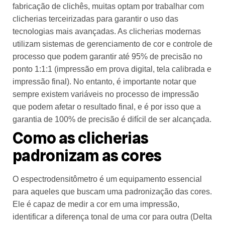
fabricação de clichês, muitas optam por trabalhar com
clicherias terceirizadas para garantir o uso das
tecnologias mais avançadas. As clicherias modernas
utilizam sistemas de gerenciamento de cor e controle de
processo que podem garantir até 95% de precisão no
ponto 1:1:1 (impressão em prova digital, tela calibrada e
impressão final). No entanto, é importante notar que
sempre existem variáveis no processo de impressão
que podem afetar o resultado final, e é por isso que a
garantia de 100% de precisão é difícil de ser alcançada.
Como as clicherias
padronizam as cores
O espectrodensitômetro é um equipamento essencial
para aqueles que buscam uma padronização das cores.
Ele é capaz de medir a cor em uma impressão,
identificar a diferença tonal de uma cor para outra (Delta