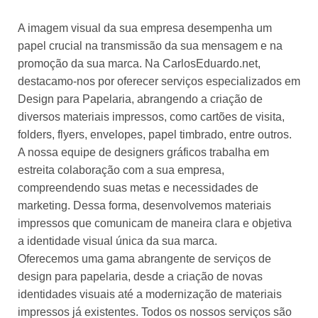
A imagem visual da sua empresa desempenha um
papel crucial na transmissão da sua mensagem e na
promoção da sua marca. Na CarlosEduardo.net,
destacamo-nos por oferecer serviços especializados em
Design para Papelaria, abrangendo a criação de
diversos materiais impressos, como cartões de visita,
folders, flyers, envelopes, papel timbrado, entre outros.
A nossa equipe de designers gráficos trabalha em
estreita colaboração com a sua empresa,
compreendendo suas metas e necessidades de
marketing. Dessa forma, desenvolvemos materiais
impressos que comunicam de maneira clara e objetiva
a identidade visual única da sua marca.
Oferecemos uma gama abrangente de serviços de
design para papelaria, desde a criação de novas
identidades visuais até a modernização de materiais
impressos já existentes. Todos os nossos serviços são