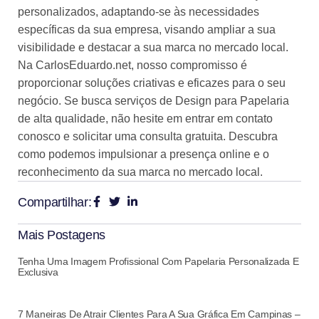
personalizados, adaptando-se às necessidades
específicas da sua empresa, visando ampliar a sua
visibilidade e destacar a sua marca no mercado local.
Na CarlosEduardo.net, nosso compromisso é
proporcionar soluções criativas e eficazes para o seu
negócio. Se busca serviços de Design para Papelaria
de alta qualidade, não hesite em entrar em contato
conosco e solicitar uma consulta gratuita. Descubra
como podemos impulsionar a presença online e o
reconhecimento da sua marca no mercado local.
Compartilhar:
Mais Postagens
Tenha Uma Imagem Profissional Com Papelaria Personalizada E
Exclusiva
7 Maneiras De Atrair Clientes Para A Sua Gráfica Em Campinas –