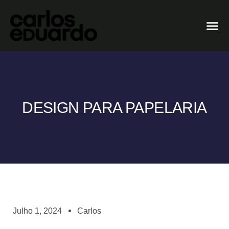
DESIGN PARA PAPELARIA
Julho 1, 2024
Carlos