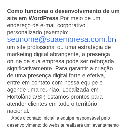
Como funciona o desenvolvimento de um
site em WordPress
Por meio de um
endereço de e-mail corporativo
personalizado (exemplo:
seunome@suaempresa.com.br
),
um site profissional ou uma estratégia de
marketing digital abrangente, a presença
online de sua empresa pode ser reforçada
significativamente. Para garantir a criação
de uma presença digital forte e efetiva,
entre em contato com nossa equipe e
agende uma reunião. Localizada em
Hortolândia/SP, estamos prontos para
atender clientes em todo o território
nacional.
Após o contato inicial, a equipe responsável pelo
desenvolvimento do website realizará um levantamento