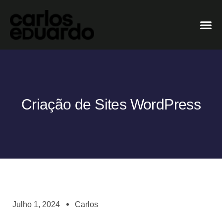
Criação de Sites WordPress
Julho 1, 2024
Carlos