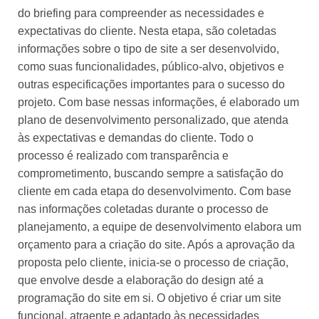
do briefing para compreender as necessidades e
expectativas do cliente. Nesta etapa, são coletadas
informações sobre o tipo de site a ser desenvolvido,
como suas funcionalidades, público-alvo, objetivos e
outras especificações importantes para o sucesso do
projeto. Com base nessas informações, é elaborado um
plano de desenvolvimento personalizado, que atenda
às expectativas e demandas do cliente. Todo o
processo é realizado com transparência e
comprometimento, buscando sempre a satisfação do
cliente em cada etapa do desenvolvimento. Com base
nas informações coletadas durante o processo de
planejamento, a equipe de desenvolvimento elabora um
orçamento para a criação do site. Após a aprovação da
proposta pelo cliente, inicia-se o processo de criação,
que envolve desde a elaboração do design até a
programação do site em si. O objetivo é criar um site
funcional, atraente e adaptado às necessidades