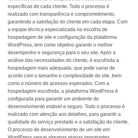
específicas de cada cliente. Todo o processo é
realizado com transparência e comprometimento,
garantindo a satisfação do cliente em cada etapa. Com
a equipe técnica especializada na escolha de
hospedagem de site e configuração da plataforma
WordPress, tem como objetivo garantir o melhor
desempenho e segurança para o seu site. Após a
análise das necessidades do cliente, é escolhida a
hospedagem mais adequada, que pode variar de
acordo com o tamanho e complexidade do site, bem
como o número de acessos esperados. Com a
hospedagem escolhida, a plataforma WordPress é
configurada para garantir um ambiente de
desenvolvimento estável e seguro. Todo o processo é
realizado com atenção aos detalhes, para garantir a
qualidade do serviço prestado e a satisfação do cliente.
O processo de desenvolvimento de um site em
WordPress segue algumas etapas importantes.