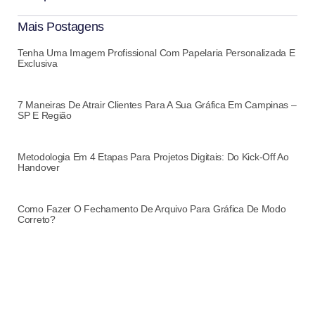
Mais Postagens
Tenha Uma Imagem Profissional Com Papelaria Personalizada E
Exclusiva
7 Maneiras De Atrair Clientes Para A Sua Gráfica Em Campinas –
SP E Região
Metodologia Em 4 Etapas Para Projetos Digitais: Do Kick-Off Ao
Handover
Como Fazer O Fechamento De Arquivo Para Gráfica De Modo
Correto?