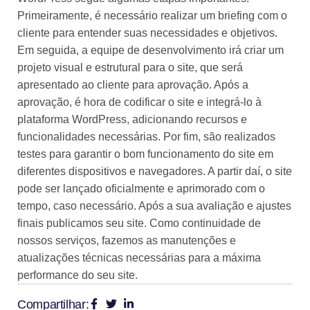
Primeiramente, é necessário realizar um briefing com o
cliente para entender suas necessidades e objetivos.
Em seguida, a equipe de desenvolvimento irá criar um
projeto visual e estrutural para o site, que será
apresentado ao cliente para aprovação. Após a
aprovação, é hora de codificar o site e integrá-lo à
plataforma WordPress, adicionando recursos e
funcionalidades necessárias. Por fim, são realizados
testes para garantir o bom funcionamento do site em
diferentes dispositivos e navegadores. A partir daí, o site
pode ser lançado oficialmente e aprimorado com o
tempo, caso necessário. Após a sua avaliação e ajustes
finais publicamos seu site. Como continuidade de
nossos serviços, fazemos as manutenções e
atualizações técnicas necessárias para a máxima
performance do seu site.
Compartilhar: