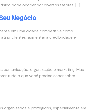
físico pode ocorrer por diversos fatores, […]
 Seu Negócio
ialmente em uma cidade competitiva como
trair clientes, aumentar a credibilidade e
na comunicação, organização e marketing. Mas
orar tudo o que você precisa saber sobre
os organizados e protegidos, especialmente em