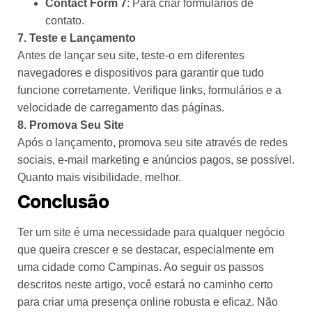
Contact Form 7
: Para criar formulários de
contato.
7. Teste e Lançamento
Antes de lançar seu site, teste-o em diferentes
navegadores e dispositivos para garantir que tudo
funcione corretamente. Verifique links, formulários e a
velocidade de carregamento das páginas.
8. Promova Seu Site
Após o lançamento, promova seu site através de redes
sociais, e-mail marketing e anúncios pagos, se possível.
Quanto mais visibilidade, melhor.
Conclusão
Ter um site é uma necessidade para qualquer negócio
que queira crescer e se destacar, especialmente em
uma cidade como Campinas. Ao seguir os passos
descritos neste artigo, você estará no caminho certo
para criar uma presença online robusta e eficaz. Não