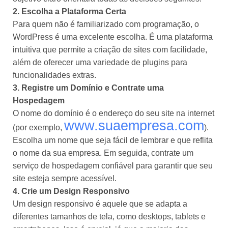
2. Escolha a Plataforma Certa
Para quem não é familiarizado com programação, o
WordPress é uma excelente escolha. É uma plataforma
intuitiva que permite a criação de sites com facilidade,
além de oferecer uma variedade de plugins para
funcionalidades extras.
3. Registre um Domínio e Contrate uma
Hospedagem
O nome do domínio é o endereço do seu site na internet
www.suaempresa.com
(por exemplo,
).
Escolha um nome que seja fácil de lembrar e que reflita
o nome da sua empresa. Em seguida, contrate um
serviço de hospedagem confiável para garantir que seu
site esteja sempre acessível.
4. Crie um Design Responsivo
Um design responsivo é aquele que se adapta a
diferentes tamanhos de tela, como desktops, tablets e