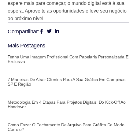
espere mais para começar; o mundo digital está à sua
espera. Aproveite as oportunidades e leve seu negócio
ao próximo nível!
Compartilhar:
Mais Postagens
Tenha Uma Imagem Profissional Com Papelaria Personalizada E
Exclusiva
7 Maneiras De Atrair Clientes Para A Sua Gráfica Em Campinas –
SP E Região
Metodologia Em 4 Etapas Para Projetos Digitais: Do Kick-Off Ao
Handover
Como Fazer O Fechamento De Arquivo Para Gráfica De Modo
Correto?