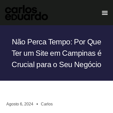
Não Perca Tempo: Por Que
Ter um Site em Campinas é
Crucial para o Seu Negócio
Agosto 6, 2024
Carlos