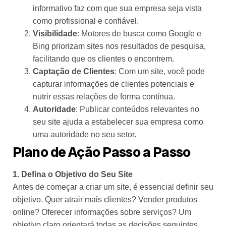
informativo faz com que sua empresa seja vista
como profissional e confiável.
Visibilidade
: Motores de busca como Google e
Bing priorizam sites nos resultados de pesquisa,
facilitando que os clientes o encontrem.
Captação de Clientes
: Com um site, você pode
capturar informações de clientes potenciais e
nutrir essas relações de forma contínua.
Autoridade
: Publicar conteúdos relevantes no
seu site ajuda a estabelecer sua empresa como
uma autoridade no seu setor.
Plano de Ação Passo a Passo
1. Defina o Objetivo do Seu Site
Antes de começar a criar um site, é essencial definir seu
objetivo. Quer atrair mais clientes? Vender produtos
online? Oferecer informações sobre serviços? Um
objetivo claro orientará todas as decisões seguintes.