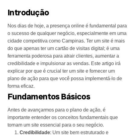
Introdução
Nos dias de hoje, a presença online é fundamental para
o sucesso de qualquer negócio, especialmente em uma
cidade competitiva como Campinas. Ter um site é mais
do que apenas ter um cartão de visitas digital; é uma
ferramenta poderosa para atrair clientes, aumentar a
credibilidade e impulsionar as vendas. Este artigo irá
explicar por que é crucial ter um site e fornecer um
plano de ação para que você possa implementá-lo de
forma eficaz.
Fundamentos Básicos
Antes de avançarmos para o plano de ação, é
importante entender os conceitos fundamentais que
tornam um site essencial para o seu negócio.
Credibilidade
: Um site bem estruturado e