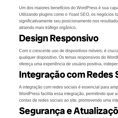
Um dos maiores benefícios do WordPress é sua capa
Utilizando plugins como o Yoast SEO, os negócios 
significativamente seu posicionamento nos resultado
atraindo mais tráfego orgânico.
Design Responsivo
Com o crescente uso de dispositivos móveis, é crucia
qualquer dispositivo. Os temas responsivos do Word
ofereça uma experiência de usuário positiva, indepen
Integração com Redes 
A integração com redes sociais é essencial para amp
WordPress facilita essa integração, permitindo qu
contas de redes sociais ao site, promovendo uma int
Segurança e Atualizaç