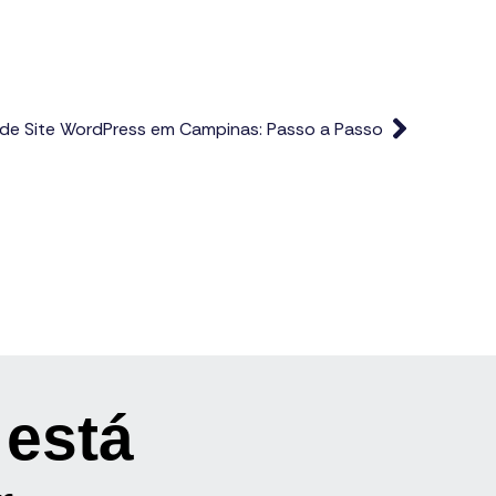
 de Site WordPress em Campinas: Passo a Passo
 está