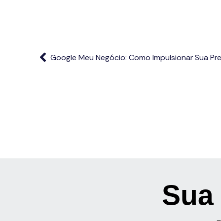
Google Meu Negócio: Como Impulsionar Sua Pr
Sua 