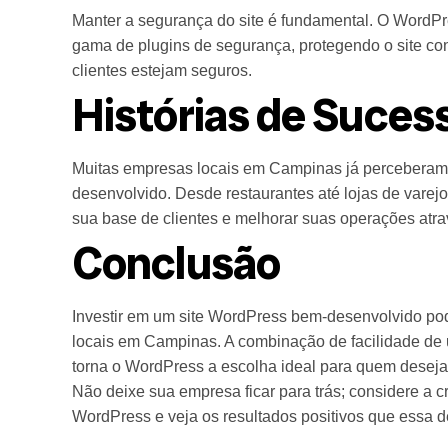
Manter a segurança do site é fundamental. O WordPr
gama de plugins de segurança, protegendo o site co
clientes estejam seguros.
Histórias de Suce
Muitas empresas locais em Campinas já perceberam 
desenvolvido. Desde restaurantes até lojas de vare
sua base de clientes e melhorar suas operações atra
Conclusão
Investir em um site WordPress bem-desenvolvido pod
locais em Campinas. A combinação de facilidade de 
torna o WordPress a escolha ideal para quem deseja
Não deixe sua empresa ficar para trás; considere a c
WordPress e veja os resultados positivos que essa d