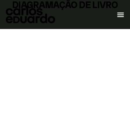
DIAGRAMAÇÃO DE LIVRO