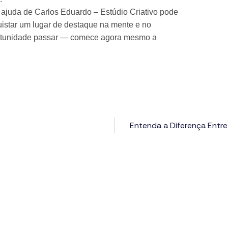
 ajuda de Carlos Eduardo – Estúdio Criativo pode
uistar um lugar de destaque na mente e no
ortunidade passar — comece agora mesmo a
Entenda a Diferença Entre