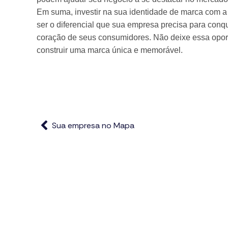
Em suma, investir na sua identidade de marca com a
ser o diferencial que sua empresa precisa para conq
coração de seus consumidores. Não deixe essa op
construir uma marca única e memorável.
Sua empresa no Mapa