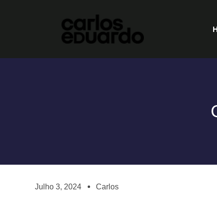
Julho 3, 2024
Carlos