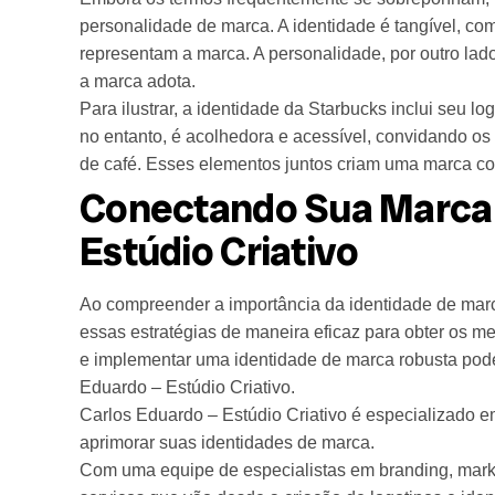
personalidade de marca. A identidade é tangível, com
representam a marca. A personalidade, por outro lado
a marca adota.
Para ilustrar, a identidade da Starbucks inclui seu lo
no entanto, é acolhedora e acessível, convidando os
de café. Esses elementos juntos criam uma marca co
Conectando Sua Marca 
Estúdio Criativo
Ao compreender a importância da identidade de marca
essas estratégias de maneira eficaz para obter os m
e implementar uma identidade de marca robusta pode
Eduardo – Estúdio Criativo.
Carlos Eduardo – Estúdio Criativo é especializado 
aprimorar suas identidades de marca.
Com uma equipe de especialistas em branding, marketi