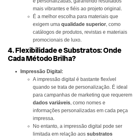
e personalizadas, garantindo resultados
mais vibrantes e fiéis ao projeto original.
É a melhor escolha para materiais que
exigem uma
qualidade superior
, como
catálogos de produtos, revistas e materiais
promocionais de luxo.
4. Flexibilidade e Substratos: Onde
Cada Método Brilha?
Impressão Digital:
A impressão digital é bastante flexível
quando se trata de personalização. É ideal
para campanhas de marketing que requerem
dados variáveis
, como nomes e
informações personalizadas em cada peça
impressa.
No entanto, a impressão digital pode ser
limitada em relação aos
substratos