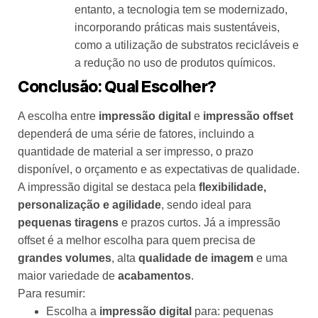
entanto, a tecnologia tem se modernizado,
incorporando práticas mais sustentáveis,
como a utilização de substratos recicláveis e
a redução no uso de produtos químicos.
Conclusão: Qual Escolher?
A escolha entre
impressão digital
e
impressão offset
dependerá de uma série de fatores, incluindo a
quantidade de material a ser impresso, o prazo
disponível, o orçamento e as expectativas de qualidade.
A impressão digital se destaca pela
flexibilidade,
personalização e agilidade
, sendo ideal para
pequenas tiragens
e prazos curtos. Já a impressão
offset é a melhor escolha para quem precisa de
grandes volumes
, alta
qualidade de imagem
e uma
maior variedade de
acabamentos
.
Para resumir:
Escolha a
impressão digital
para: pequenas