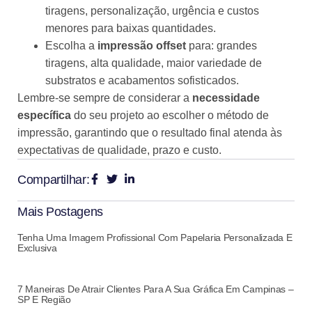
tiragens, personalização, urgência e custos
menores para baixas quantidades.
Escolha a
impressão offset
para: grandes
tiragens, alta qualidade, maior variedade de
substratos e acabamentos sofisticados.
Lembre-se sempre de considerar a
necessidade
específica
do seu projeto ao escolher o método de
impressão, garantindo que o resultado final atenda às
expectativas de qualidade, prazo e custo.
Compartilhar:
Mais Postagens
Tenha Uma Imagem Profissional Com Papelaria Personalizada E
Exclusiva
7 Maneiras De Atrair Clientes Para A Sua Gráfica Em Campinas –
SP E Região