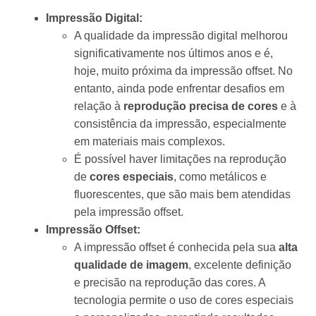
Impressão Digital:
A qualidade da impressão digital melhorou
significativamente nos últimos anos e é,
hoje, muito próxima da impressão offset. No
entanto, ainda pode enfrentar desafios em
relação à
reprodução precisa de cores
e à
consistência da impressão, especialmente
em materiais mais complexos.
É possível haver limitações na reprodução
de
cores especiais
, como metálicos e
fluorescentes, que são mais bem atendidas
pela impressão offset.
Impressão Offset:
A impressão offset é conhecida pela sua
alta
qualidade de imagem
, excelente definição
e precisão na reprodução das cores. A
tecnologia permite o uso de cores especiais