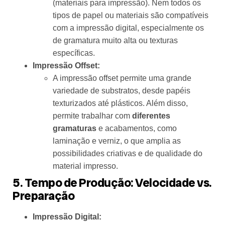
(materiais para impressão). Nem todos os
tipos de papel ou materiais são compatíveis
com a impressão digital, especialmente os
de gramatura muito alta ou texturas
específicas.
Impressão Offset:
A impressão offset permite uma grande
variedade de substratos, desde papéis
texturizados até plásticos. Além disso,
permite trabalhar com
diferentes
gramaturas
e acabamentos, como
laminação e verniz, o que amplia as
possibilidades criativas e de qualidade do
material impresso.
5. Tempo de Produção: Velocidade vs.
Preparação
Impressão Digital: