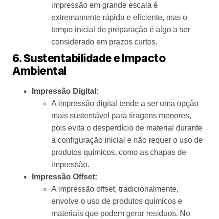
impressão em grande escala é
extremamente rápida e eficiente, mas o
tempo inicial de preparação é algo a ser
considerado em prazos curtos.
6. Sustentabilidade e Impacto
Ambiental
Impressão Digital:
A impressão digital tende a ser uma opção
mais sustentável para tiragens menores,
pois evita o desperdício de material durante
a configuração inicial e não requer o uso de
produtos químicos, como as chapas de
impressão.
Impressão Offset:
A impressão offset, tradicionalmente,
envolve o uso de produtos químicos e
materiais que podem gerar resíduos. No