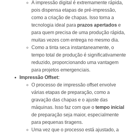
A impressão digital é extremamente rápida,
pois dispensa etapas de pré-impressão,
como a criação de chapas. Isso torna a
tecnologia ideal para
prazos apertados
e
para quem precisa de uma produção rápida,
muitas vezes com entrega no mesmo dia.
Como a tinta seca instantaneamente, o
tempo total de produção é significativamente
reduzido, proporcionando uma vantagem
para projetos emergenciais.
Impressão Offset:
O processo de impressão offset envolve
várias etapas de preparação, como a
gravação das chapas e o ajuste das
máquinas. Isso faz com que o
tempo inicial
de preparação seja maior, especialmente
para pequenas tiragens.
Uma vez que o processo está ajustado, a