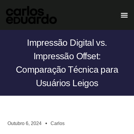
Impressão Digital vs.
Impressão Offset:
Comparação Técnica para
Usuários Leigos
Outubro 6, 2024
Carlos