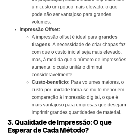
um custo um pouco mais elevado, o que
pode não ser vantajoso para grandes
volumes.
Impressão Offset:
A impressão offset é ideal para
grandes
tiragens
. A necessidade de criar chapas faz
com que o custo inicial seja mais elevado,
mas, à medida que o número de impressões
aumenta, o custo unitário diminui
consideravelmente.
Custo-benefício:
Para volumes maiores, o
custo por unidade torna-se muito menor em
comparação à impressão digital, o que é
mais vantajoso para empresas que desejam
imprimir grandes quantidades de material.
3. Qualidade de Impressão: O que
Esperar de Cada Método?