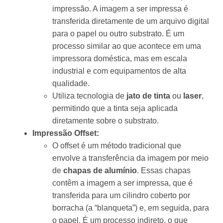
impressão. A imagem a ser impressa é
transferida diretamente de um arquivo digital
para o papel ou outro substrato. É um
processo similar ao que acontece em uma
impressora doméstica, mas em escala
industrial e com equipamentos de alta
qualidade.
Utiliza tecnologia de
jato de tinta
ou
laser
,
permitindo que a tinta seja aplicada
diretamente sobre o substrato.
Impressão Offset:
O offset é um método tradicional que
envolve a transferência da imagem por meio
de
chapas de alumínio
. Essas chapas
contêm a imagem a ser impressa, que é
transferida para um cilindro coberto por
borracha (a “blanqueta”) e, em seguida, para
o papel. É um processo indireto, o que