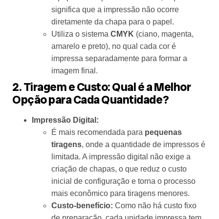
significa que a impressão não ocorre
diretamente da chapa para o papel.
Utiliza o sistema
CMYK
(ciano, magenta,
amarelo e preto), no qual cada cor é
impressa separadamente para formar a
imagem final.
2. Tiragem e Custo: Qual é a Melhor
Opção para Cada Quantidade?
Impressão Digital:
É mais recomendada para
pequenas
tiragens
, onde a quantidade de impressos é
limitada. A impressão digital não exige a
criação de chapas, o que reduz o custo
inicial de configuração e torna o processo
mais econômico para tiragens menores.
Custo-benefício:
Como não há custo fixo
de preparação, cada unidade impressa tem