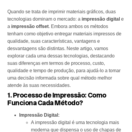
Quando se trata de imprimir materiais gráficos, duas
tecnologias dominam o mercado: a
impressão digital
e
a
impressão offset
. Embora ambos os métodos
tenham como objetivo entregar materiais impressos de
qualidade, suas características, vantagens e
desvantagens são distintas. Neste artigo, vamos
explorar cada uma dessas tecnologias, destacando
suas diferenças em termos de processo, custo,
qualidade e tempo de produção, para ajudá-lo a tomar
uma decisão informada sobre qual método melhor
atende às suas necessidades.
1. Processo de Impressão: Como
Funciona Cada Método?
Impressão Digital:
A impressão digital é uma tecnologia mais
moderna que dispensa o uso de chapas de