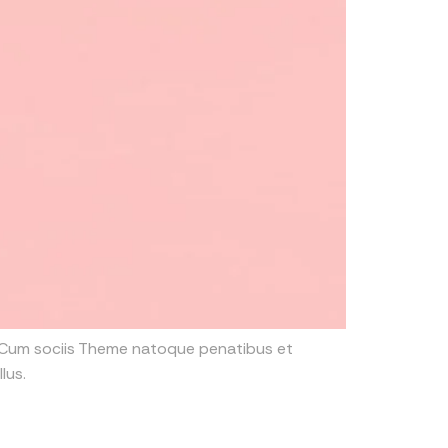
. Cum sociis Theme natoque penatibus et
lus.